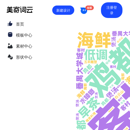
注册登
新建设计
录
首页
模板中心
素材中心
形状中心