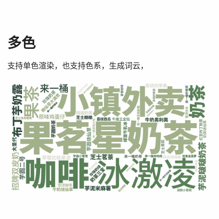
多色
支持单色渲染，也支持色系，生成词云，