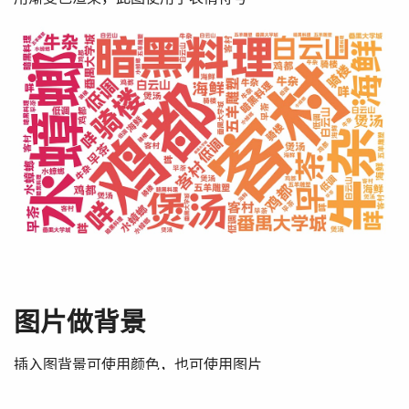
图片做背景
插入图背景可使用颜色，也可使用图片