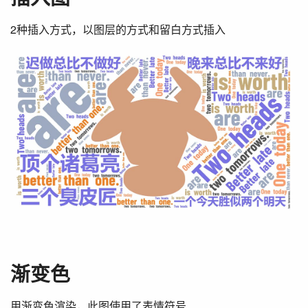
2种插入方式，以图层的方式和留白方式插入
渐变色
用渐变色渲染，此图使用了表情符号