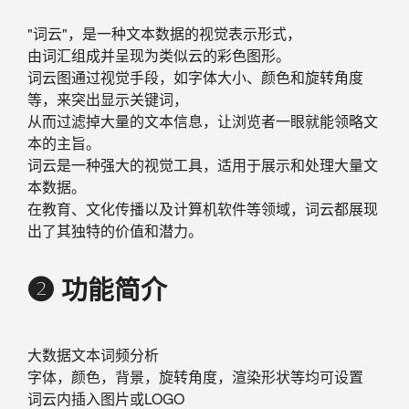
"词云"，是一种文本数据的视觉表示形式，
由词汇组成并呈现为类似云的彩色图形。
词云图通过视觉手段，如字体大小、颜色和旋转角度
等，来突出显示关键词，
从而过滤掉大量的文本信息，让浏览者一眼就能领略文
本的主旨。
词云是一种强大的视觉工具，适用于展示和处理大量文
本数据。
在教育、文化传播以及计算机软件等领域，词云都展现
出了其独特的价值和潜力。
❷ 功能简介
大数据文本词频分析
字体，颜色，背景，旋转角度，渲染形状等均可设置
词云内插入图片或LOGO