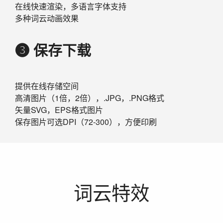
在线快速渲染，多语言字体支持
多种词云动画效果
❸ 保存下载
提供在线存储空间
高清图片（1倍，2倍），.JPG，.PNG格式
矢量SVG，EPS格式图片
保存图片可选DPI（72-300），方便印刷
词云特效