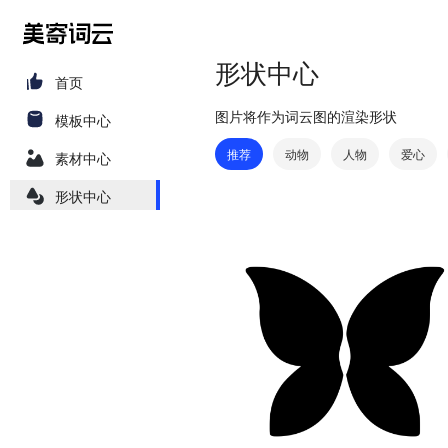
形状中心
首页
图片将作为词云图的渲染形状
模板中心
推荐
动物
人物
爱心
素材中心
形状中心