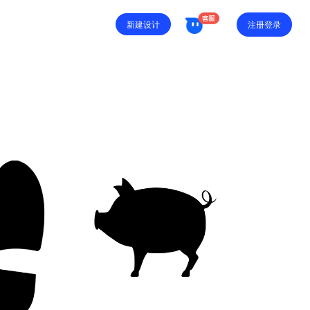
注册登录
新建设计